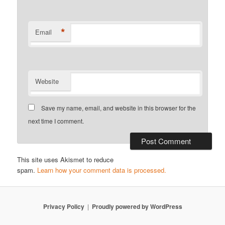
*
Email
Website
Save my name, email, and website in this browser for the
next time I comment.
This site uses Akismet to reduce
spam.
Learn how your comment data is processed.
Privacy Policy
Proudly powered by WordPress