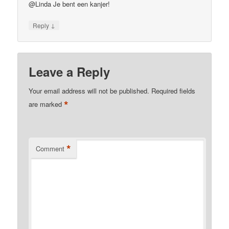
@Linda Je bent een kanjer!
↓
Reply
Leave a Reply
Your email address will not be published.
Required fields
*
are marked
*
Comment