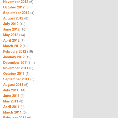
November 2012
(6)
October 2012
(3)
September 2012
(4)
August 2012
(8)
July 2012
(12)
June 2012
(16)
May 2012
(14)
April 2012
(7)
March 2012
(12)
February 2012
(15)
January 2012
(12)
December 2011
(11)
November 2011
(5)
October 2011
(5)
September 2011
(5)
August 2011
(5)
July 2011
(14)
June 2011
(8)
May 2011
(8)
April 2011
(9)
March 2011
(5)
February 2011
(8)