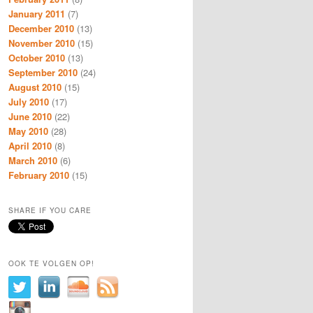
January 2011
(7)
December 2010
(13)
November 2010
(15)
October 2010
(13)
September 2010
(24)
August 2010
(15)
July 2010
(17)
June 2010
(22)
May 2010
(28)
April 2010
(8)
March 2010
(6)
February 2010
(15)
SHARE IF YOU CARE
OOK TE VOLGEN OP!