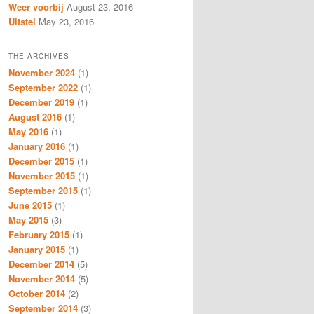
Weer voorbij
August 23, 2016
Uitstel
May 23, 2016
THE ARCHIVES
November 2024
(1)
September 2022
(1)
December 2019
(1)
August 2016
(1)
May 2016
(1)
January 2016
(1)
December 2015
(1)
November 2015
(1)
September 2015
(1)
June 2015
(1)
May 2015
(3)
February 2015
(1)
January 2015
(1)
December 2014
(5)
November 2014
(5)
October 2014
(2)
September 2014
(3)