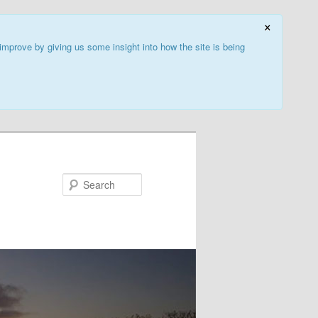
×
improve by giving us some insight into how the site is being
Search