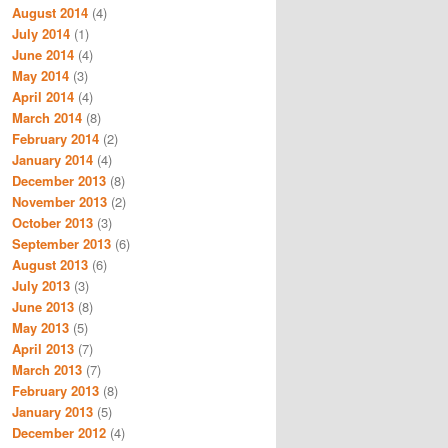
August 2014
(4)
July 2014
(1)
June 2014
(4)
May 2014
(3)
April 2014
(4)
March 2014
(8)
February 2014
(2)
January 2014
(4)
December 2013
(8)
November 2013
(2)
October 2013
(3)
September 2013
(6)
August 2013
(6)
July 2013
(3)
June 2013
(8)
May 2013
(5)
April 2013
(7)
March 2013
(7)
February 2013
(8)
January 2013
(5)
December 2012
(4)