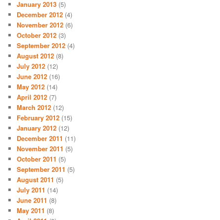
January 2013
(5)
December 2012
(4)
November 2012
(6)
October 2012
(3)
September 2012
(4)
August 2012
(8)
July 2012
(12)
June 2012
(16)
May 2012
(14)
April 2012
(7)
March 2012
(12)
February 2012
(15)
January 2012
(12)
December 2011
(11)
November 2011
(5)
October 2011
(5)
September 2011
(5)
August 2011
(5)
July 2011
(14)
June 2011
(8)
May 2011
(8)