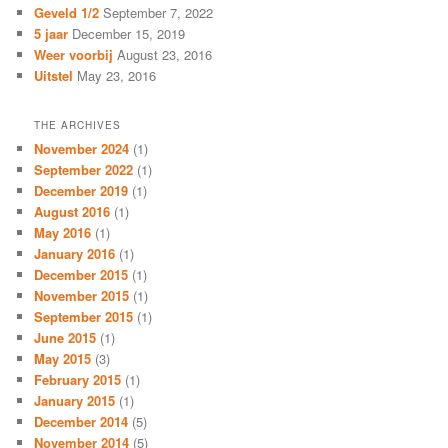
Geveld 1/2
September 7, 2022
5 jaar
December 15, 2019
Weer voorbij
August 23, 2016
Uitstel
May 23, 2016
THE ARCHIVES
November 2024
(1)
September 2022
(1)
December 2019
(1)
August 2016
(1)
May 2016
(1)
January 2016
(1)
December 2015
(1)
November 2015
(1)
September 2015
(1)
June 2015
(1)
May 2015
(3)
February 2015
(1)
January 2015
(1)
December 2014
(5)
November 2014
(5)