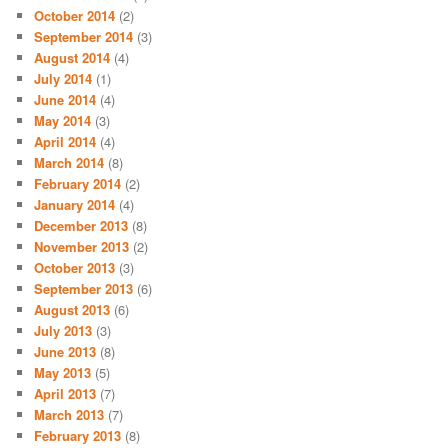
October 2014
(2)
September 2014
(3)
August 2014
(4)
July 2014
(1)
June 2014
(4)
May 2014
(3)
April 2014
(4)
March 2014
(8)
February 2014
(2)
January 2014
(4)
December 2013
(8)
November 2013
(2)
October 2013
(3)
September 2013
(6)
August 2013
(6)
July 2013
(3)
June 2013
(8)
May 2013
(5)
April 2013
(7)
March 2013
(7)
February 2013
(8)