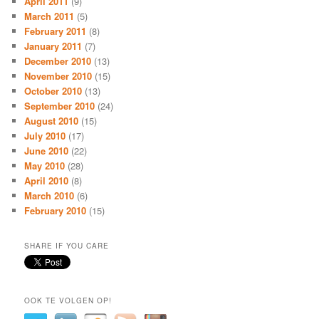
April 2011
(9)
March 2011
(5)
February 2011
(8)
January 2011
(7)
December 2010
(13)
November 2010
(15)
October 2010
(13)
September 2010
(24)
August 2010
(15)
July 2010
(17)
June 2010
(22)
May 2010
(28)
April 2010
(8)
March 2010
(6)
February 2010
(15)
SHARE IF YOU CARE
OOK TE VOLGEN OP!