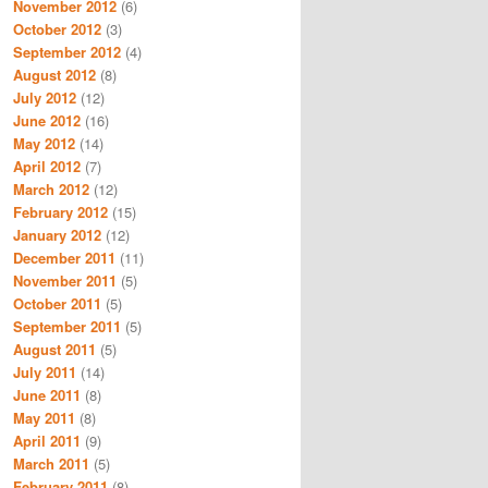
November 2012
(6)
October 2012
(3)
September 2012
(4)
August 2012
(8)
July 2012
(12)
June 2012
(16)
May 2012
(14)
April 2012
(7)
March 2012
(12)
February 2012
(15)
January 2012
(12)
December 2011
(11)
November 2011
(5)
October 2011
(5)
September 2011
(5)
August 2011
(5)
July 2011
(14)
June 2011
(8)
May 2011
(8)
April 2011
(9)
March 2011
(5)
February 2011
(8)