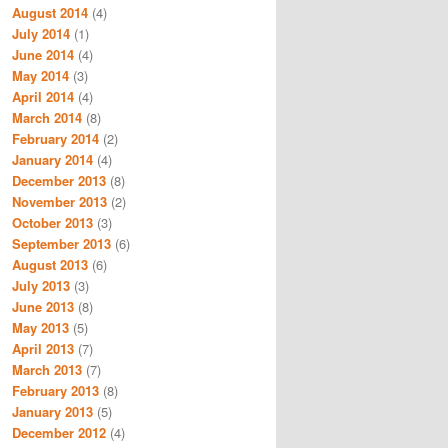
August 2014
(4)
July 2014
(1)
June 2014
(4)
May 2014
(3)
April 2014
(4)
March 2014
(8)
February 2014
(2)
January 2014
(4)
December 2013
(8)
November 2013
(2)
October 2013
(3)
September 2013
(6)
August 2013
(6)
July 2013
(3)
June 2013
(8)
May 2013
(5)
April 2013
(7)
March 2013
(7)
February 2013
(8)
January 2013
(5)
December 2012
(4)