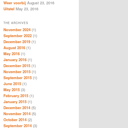
Weer voorbij
August 23, 2016
Uitstel
May 23, 2016
THE ARCHIVES
November 2024
(1)
September 2022
(1)
December 2019
(1)
August 2016
(1)
May 2016
(1)
January 2016
(1)
December 2015
(1)
November 2015
(1)
September 2015
(1)
June 2015
(1)
May 2015
(3)
February 2015
(1)
January 2015
(1)
December 2014
(5)
November 2014
(5)
October 2014
(2)
September 2014
(3)