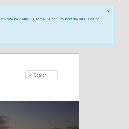
×
improve by giving us some insight into how the site is being
Search