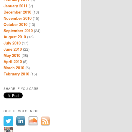
January 2011
(7)
December 2010
(13)
November 2010
(15)
October 2010
(13)
September 2010
(24)
August 2010
(15)
July 2010
(17)
June 2010
(22)
May 2010
(28)
April 2010
(8)
March 2010
(6)
February 2010
(15)
SHARE IF YOU CARE
OOK TE VOLGEN OP!