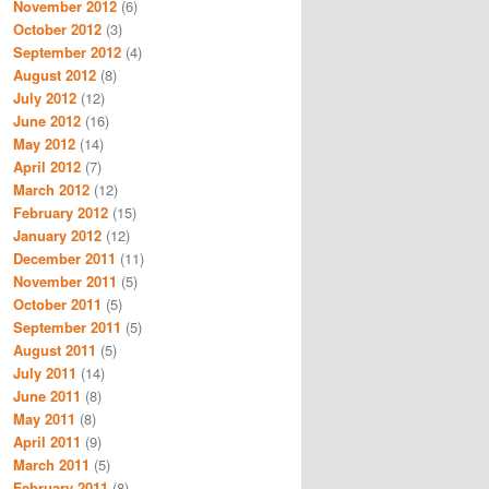
November 2012
(6)
October 2012
(3)
September 2012
(4)
August 2012
(8)
July 2012
(12)
June 2012
(16)
May 2012
(14)
April 2012
(7)
March 2012
(12)
February 2012
(15)
January 2012
(12)
December 2011
(11)
November 2011
(5)
October 2011
(5)
September 2011
(5)
August 2011
(5)
July 2011
(14)
June 2011
(8)
May 2011
(8)
April 2011
(9)
March 2011
(5)
February 2011
(8)