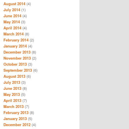
August 2014
(4)
July 2014
(1)
June 2014
(4)
May 2014
(3)
April 2014
(4)
March 2014
(8)
February 2014
(2)
January 2014
(4)
December 2013
(8)
November 2013
(2)
October 2013
(3)
September 2013
(6)
August 2013
(6)
July 2013
(3)
June 2013
(8)
May 2013
(5)
April 2013
(7)
March 2013
(7)
February 2013
(8)
January 2013
(5)
December 2012
(4)