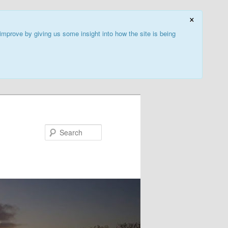
×
improve by giving us some insight into how the site is being
Search