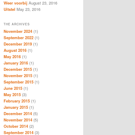
Weer voorbij
August 23, 2016
Uitstel
May 23, 2016
THE ARCHIVES
November 2024
(1)
September 2022
(1)
December 2019
(1)
August 2016
(1)
May 2016
(1)
January 2016
(1)
December 2015
(1)
November 2015
(1)
September 2015
(1)
June 2015
(1)
May 2015
(3)
February 2015
(1)
January 2015
(1)
December 2014
(5)
November 2014
(5)
October 2014
(2)
September 2014
(3)