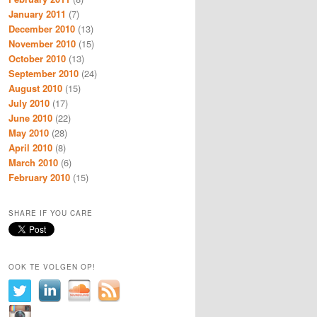
January 2011
(7)
December 2010
(13)
November 2010
(15)
October 2010
(13)
September 2010
(24)
August 2010
(15)
July 2010
(17)
June 2010
(22)
May 2010
(28)
April 2010
(8)
March 2010
(6)
February 2010
(15)
SHARE IF YOU CARE
OOK TE VOLGEN OP!