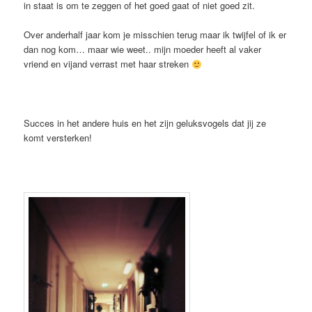
in staat is om te zeggen of het goed gaat of niet goed zit.
Over anderhalf jaar kom je misschien terug maar ik twijfel of ik er
dan nog kom… maar wie weet.. mijn moeder heeft al vaker
vriend en vijand verrast met haar streken
Succes in het andere huis en het zijn geluksvogels dat jij ze
komt versterken!