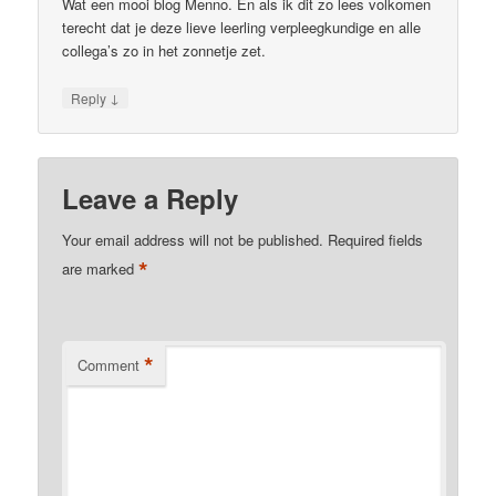
Wat een mooi blog Menno. En als ik dit zo lees volkomen
terecht dat je deze lieve leerling verpleegkundige en alle
collega’s zo in het zonnetje zet.
↓
Reply
Leave a Reply
Your email address will not be published.
Required fields
*
are marked
*
Comment