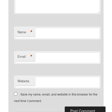
*
Name
*
Email
Website
Save my name, email, and website in this browser for the
next time I comment.