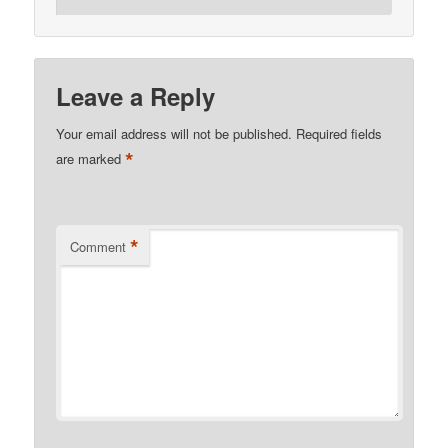
Leave a Reply
Your email address will not be published.
Required fields
*
are marked
*
Comment