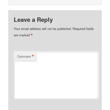
Leave a Reply
Your email address will not be published.
Required fields
*
are marked
*
Comment