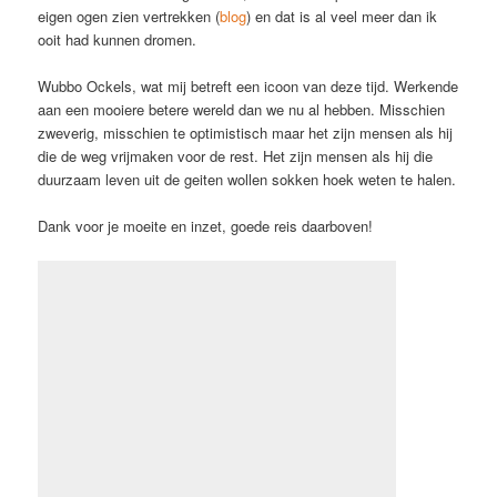
eigen ogen zien vertrekken (
blog
) en dat is al veel meer dan ik
ooit had kunnen dromen.
Wubbo Ockels, wat mij betreft een icoon van deze tijd. Werkende
aan een mooiere betere wereld dan we nu al hebben. Misschien
zweverig, misschien te optimistisch maar het zijn mensen als hij
die de weg vrijmaken voor de rest. Het zijn mensen als hij die
duurzaam leven uit de geiten wollen sokken hoek weten te halen.
Dank voor je moeite en inzet, goede reis daarboven!