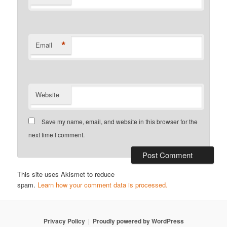
*
Email
Website
Save my name, email, and website in this browser for the
next time I comment.
This site uses Akismet to reduce
spam.
Learn how your comment data is processed.
Privacy Policy
Proudly powered by WordPress