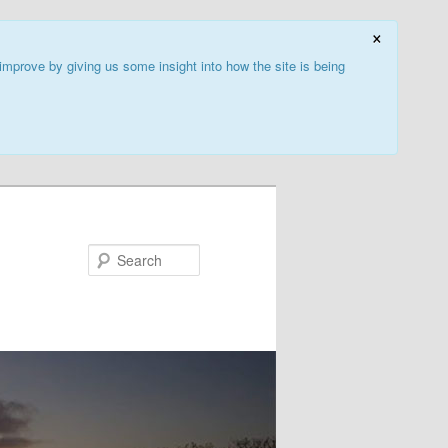
×
improve by giving us some insight into how the site is being
Search