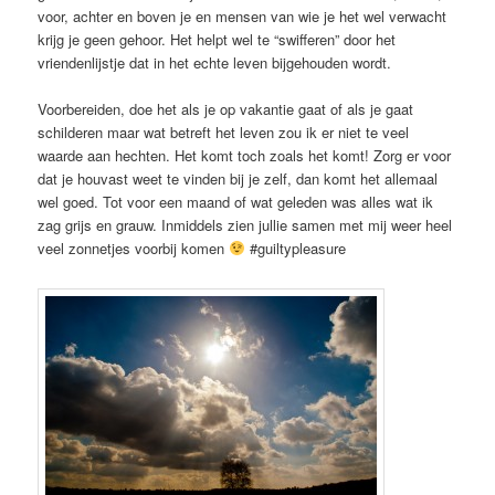
voor, achter en boven je en mensen van wie je het wel verwacht
krijg je geen gehoor. Het helpt wel te “swifferen” door het
vriendenlijstje dat in het echte leven bijgehouden wordt.
Voorbereiden, doe het als je op vakantie gaat of als je gaat
schilderen maar wat betreft het leven zou ik er niet te veel
waarde aan hechten. Het komt toch zoals het komt! Zorg er voor
dat je houvast weet te vinden bij je zelf, dan komt het allemaal
wel goed. Tot voor een maand of wat geleden was alles wat ik
zag grijs en grauw. Inmiddels zien jullie samen met mij weer heel
veel zonnetjes voorbij komen
#guiltypleasure