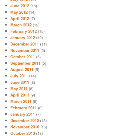
June 2012
(16)
May 2012
(14)
April 2012
(7)
March 2012
(12)
February 2012
(15)
January 2012
(12)
December 2011
(11)
November 2011
(5)
October 2011
(5)
September 2011
(5)
August 2011
(5)
July 2011
(14)
June 2011
(8)
May 2011
(8)
April 2011
(9)
March 2011
(5)
February 2011
(8)
January 2011
(7)
December 2010
(13)
November 2010
(15)
October 2010
(13)