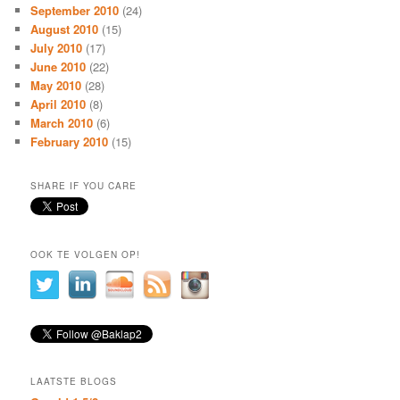
September 2010
(24)
August 2010
(15)
July 2010
(17)
June 2010
(22)
May 2010
(28)
April 2010
(8)
March 2010
(6)
February 2010
(15)
SHARE IF YOU CARE
OOK TE VOLGEN OP!
LAATSTE BLOGS