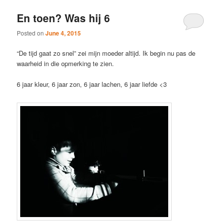
En toen? Was hij 6
Posted on
June 4, 2015
“De tijd gaat zo snel” zei mijn moeder altijd. Ik begin nu pas de
waarheid in die opmerking te zien.
6 jaar kleur, 6 jaar zon, 6 jaar lachen, 6 jaar liefde <3