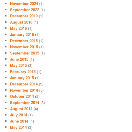
November 2024
(1)
September 2022
(1)
December 2019
(1)
August 2016
(1)
May 2016
(1)
January 2016
(1)
December 2015
(1)
November 2015
(1)
September 2015
(1)
June 2015
(1)
May 2015
(3)
February 2015
(1)
January 2015
(1)
December 2014
(5)
November 2014
(5)
October 2014
(2)
September 2014
(3)
August 2014
(4)
July 2014
(1)
June 2014
(4)
May 2014
(3)