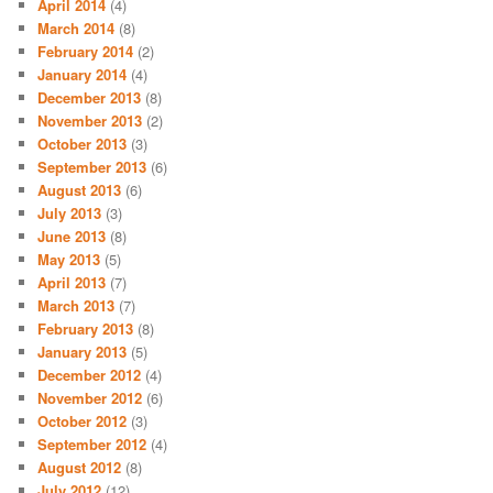
April 2014
(4)
March 2014
(8)
February 2014
(2)
January 2014
(4)
December 2013
(8)
November 2013
(2)
October 2013
(3)
September 2013
(6)
August 2013
(6)
July 2013
(3)
June 2013
(8)
May 2013
(5)
April 2013
(7)
March 2013
(7)
February 2013
(8)
January 2013
(5)
December 2012
(4)
November 2012
(6)
October 2012
(3)
September 2012
(4)
August 2012
(8)
July 2012
(12)