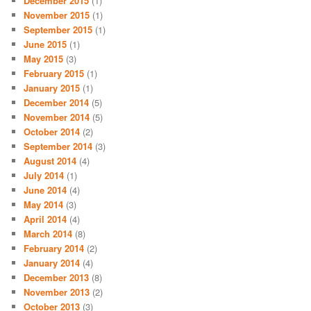
December 2015
(1)
November 2015
(1)
September 2015
(1)
June 2015
(1)
May 2015
(3)
February 2015
(1)
January 2015
(1)
December 2014
(5)
November 2014
(5)
October 2014
(2)
September 2014
(3)
August 2014
(4)
July 2014
(1)
June 2014
(4)
May 2014
(3)
April 2014
(4)
March 2014
(8)
February 2014
(2)
January 2014
(4)
December 2013
(8)
November 2013
(2)
October 2013
(3)