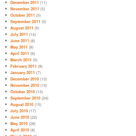
December 2011
(11)
November 2011
(5)
October 2011
(5)
September 2011
(5)
August 2011
(5)
July 2011
(14)
June 2011
(8)
May 2011
(8)
April 2011
(9)
March 2011
(5)
February 2011
(8)
January 2011
(7)
December 2010
(13)
November 2010
(15)
October 2010
(13)
September 2010
(24)
August 2010
(15)
July 2010
(17)
June 2010
(22)
May 2010
(28)
April 2010
(8)