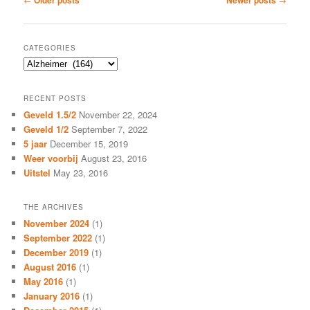
Older posts
Newer posts
navigation
CATEGORIES
Categories
RECENT POSTS
Geveld 1.5/2
November 22, 2024
Geveld 1/2
September 7, 2022
5 jaar
December 15, 2019
Weer voorbij
August 23, 2016
Uitstel
May 23, 2016
THE ARCHIVES
November 2024
(1)
September 2022
(1)
December 2019
(1)
August 2016
(1)
May 2016
(1)
January 2016
(1)