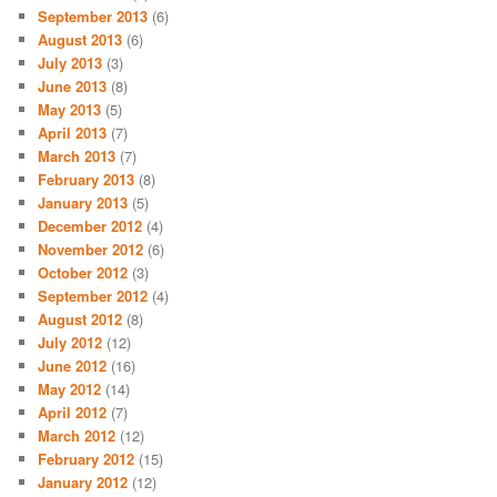
September 2013
(6)
August 2013
(6)
July 2013
(3)
June 2013
(8)
May 2013
(5)
April 2013
(7)
March 2013
(7)
February 2013
(8)
January 2013
(5)
December 2012
(4)
November 2012
(6)
October 2012
(3)
September 2012
(4)
August 2012
(8)
July 2012
(12)
June 2012
(16)
May 2012
(14)
April 2012
(7)
March 2012
(12)
February 2012
(15)
January 2012
(12)