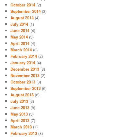
October 2014
(2)
September 2014
(3)
August 2014
(4)
July 2014
(1)
June 2014
(4)
May 2014
(3)
April 2014
(4)
March 2014
(8)
February 2014
(2)
January 2014
(4)
December 2013
(8)
November 2013
(2)
October 2013
(3)
September 2013
(6)
August 2013
(6)
July 2013
(3)
June 2013
(8)
May 2013
(5)
April 2013
(7)
March 2013
(7)
February 2013
(8)