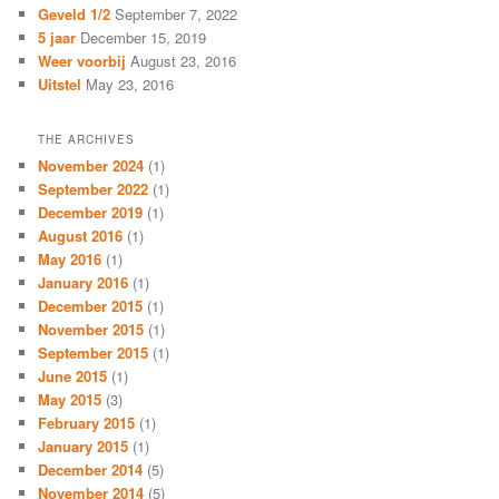
Geveld 1/2
September 7, 2022
5 jaar
December 15, 2019
Weer voorbij
August 23, 2016
Uitstel
May 23, 2016
THE ARCHIVES
November 2024
(1)
September 2022
(1)
December 2019
(1)
August 2016
(1)
May 2016
(1)
January 2016
(1)
December 2015
(1)
November 2015
(1)
September 2015
(1)
June 2015
(1)
May 2015
(3)
February 2015
(1)
January 2015
(1)
December 2014
(5)
November 2014
(5)