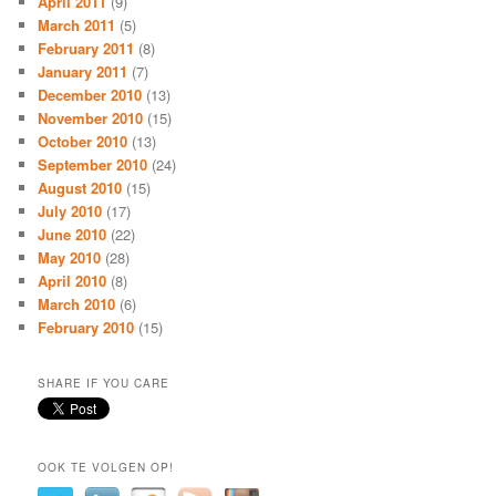
April 2011
(9)
March 2011
(5)
February 2011
(8)
January 2011
(7)
December 2010
(13)
November 2010
(15)
October 2010
(13)
September 2010
(24)
August 2010
(15)
July 2010
(17)
June 2010
(22)
May 2010
(28)
April 2010
(8)
March 2010
(6)
February 2010
(15)
SHARE IF YOU CARE
OOK TE VOLGEN OP!