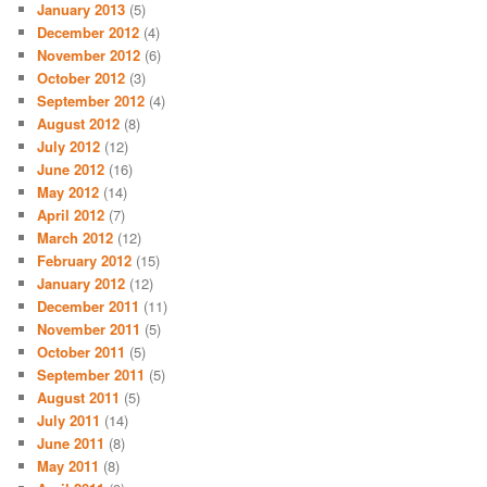
January 2013
(5)
December 2012
(4)
November 2012
(6)
October 2012
(3)
September 2012
(4)
August 2012
(8)
July 2012
(12)
June 2012
(16)
May 2012
(14)
April 2012
(7)
March 2012
(12)
February 2012
(15)
January 2012
(12)
December 2011
(11)
November 2011
(5)
October 2011
(5)
September 2011
(5)
August 2011
(5)
July 2011
(14)
June 2011
(8)
May 2011
(8)