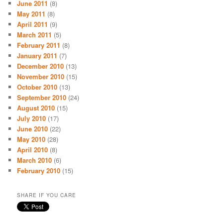
June 2011
(8)
May 2011
(8)
April 2011
(9)
March 2011
(5)
February 2011
(8)
January 2011
(7)
December 2010
(13)
November 2010
(15)
October 2010
(13)
September 2010
(24)
August 2010
(15)
July 2010
(17)
June 2010
(22)
May 2010
(28)
April 2010
(8)
March 2010
(6)
February 2010
(15)
SHARE IF YOU CARE