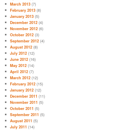
March 2013
(7)
February 2013
(8)
January 2013
(5)
December 2012
(4)
November 2012
(6)
October 2012
(3)
September 2012
(4)
August 2012
(8)
July 2012
(12)
June 2012
(16)
May 2012
(14)
April 2012
(7)
March 2012
(12)
February 2012
(15)
January 2012
(12)
December 2011
(11)
November 2011
(5)
October 2011
(5)
September 2011
(5)
August 2011
(5)
July 2011
(14)