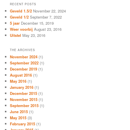
RECENT POSTS
Geveld 1.5/2
November 22, 2024
Geveld 1/2
September 7, 2022
5 jaar
December 15, 2019
Weer voorbij
August 23, 2016
Uitstel
May 23, 2016
THE ARCHIVES
November 2024
(1)
September 2022
(1)
December 2019
(1)
August 2016
(1)
May 2016
(1)
January 2016
(1)
December 2015
(1)
November 2015
(1)
September 2015
(1)
June 2015
(1)
May 2015
(3)
February 2015
(1)
January 2015
(1)