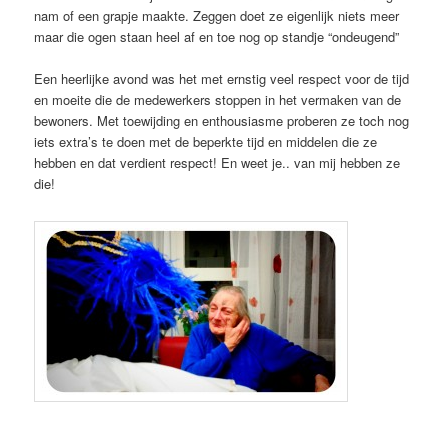
nam of een grapje maakte. Zeggen doet ze eigenlijk niets meer
maar die ogen staan heel af en toe nog op standje “ondeugend”
Een heerlijke avond was het met ernstig veel respect voor de tijd
en moeite die de medewerkers stoppen in het vermaken van de
bewoners. Met toewijding en enthousiasme proberen ze toch nog
iets extra’s te doen met de beperkte tijd en middelen die ze
hebben en dat verdient respect! En weet je.. van mij hebben ze
die!