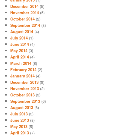
December 2014
(5)
November 2014
(5)
October 2014
(2)
September 2014
(3)
August 2014
(4)
July 2014
(1)
June 2014
(4)
May 2014
(3)
April 2014
(4)
March 2014
(8)
February 2014
(2)
January 2014
(4)
December 2013
(8)
November 2013
(2)
October 2013
(3)
September 2013
(6)
August 2013
(6)
July 2013
(3)
June 2013
(8)
May 2013
(5)
April 2013
(7)