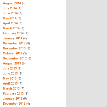
August 2014
(4)
July 2014
(1)
June 2014
(4)
May 2014
(3)
April 2014
(4)
March 2014
(8)
February 2014
(2)
January 2014
(4)
December 2013
(8)
November 2013
(2)
October 2013
(3)
September 2013
(6)
August 2013
(6)
July 2013
(3)
June 2013
(8)
May 2013
(5)
April 2013
(7)
March 2013
(7)
February 2013
(8)
January 2013
(5)
December 2012
(4)