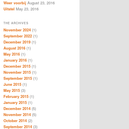
Weer voorbij
August 23, 2016
Uitstel
May 23, 2016
THE ARCHIVES
November 2024
(1)
September 2022
(1)
December 2019
(1)
August 2016
(1)
May 2016
(1)
January 2016
(1)
December 2015
(1)
November 2015
(1)
September 2015
(1)
June 2015
(1)
May 2015
(3)
February 2015
(1)
January 2015
(1)
December 2014
(5)
November 2014
(5)
October 2014
(2)
September 2014
(3)