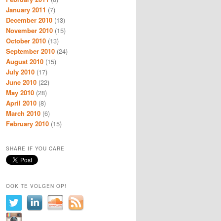
January 2011
(7)
December 2010
(13)
November 2010
(15)
October 2010
(13)
September 2010
(24)
August 2010
(15)
July 2010
(17)
June 2010
(22)
May 2010
(28)
April 2010
(8)
March 2010
(6)
February 2010
(15)
SHARE IF YOU CARE
OOK TE VOLGEN OP!