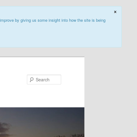
×
improve by giving us some insight into how the site is being
Search