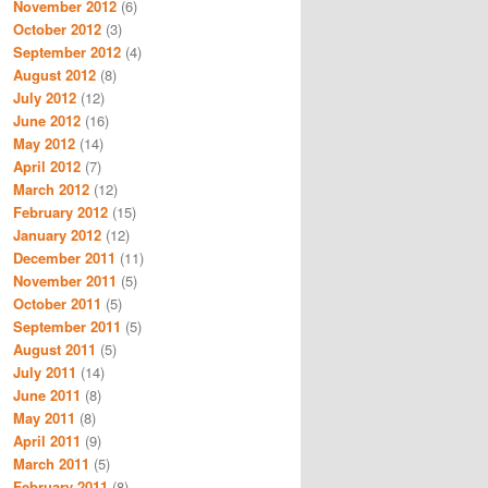
November 2012
(6)
October 2012
(3)
September 2012
(4)
August 2012
(8)
July 2012
(12)
June 2012
(16)
May 2012
(14)
April 2012
(7)
March 2012
(12)
February 2012
(15)
January 2012
(12)
December 2011
(11)
November 2011
(5)
October 2011
(5)
September 2011
(5)
August 2011
(5)
July 2011
(14)
June 2011
(8)
May 2011
(8)
April 2011
(9)
March 2011
(5)
February 2011
(8)